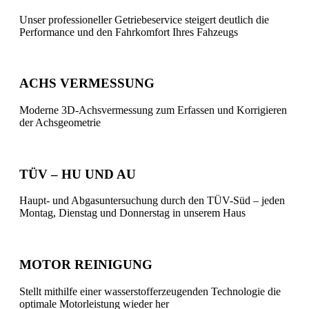
Unser professioneller Getriebeservice steigert deutlich die
Performance und den Fahrkomfort Ihres Fahzeugs
ACHS VERMESSUNG
Moderne 3D-Achsvermessung zum Erfassen und Korrigieren
der Achsgeometrie
TÜV – HU UND AU
Haupt- und Abgasuntersuchung durch den TÜV-Süd – jeden
Montag, Dienstag und Donnerstag in unserem Haus
MOTOR REINIGUNG
Stellt mithilfe einer wasserstofferzeugenden Technologie die
optimale Motorleistung wieder her