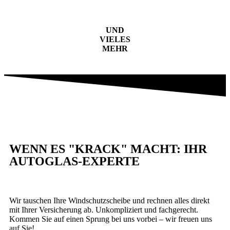
UND
VIELES
MEHR
WENN ES "KRACK" MACHT: IHR
AUTOGLAS-EXPERTE
Wir tauschen Ihre Windschutzscheibe und rechnen alles direkt
mit Ihrer Versicherung ab. Unkompliziert und fachgerecht.
Kommen Sie auf einen Sprung bei uns vorbei – wir freuen uns
auf Sie!