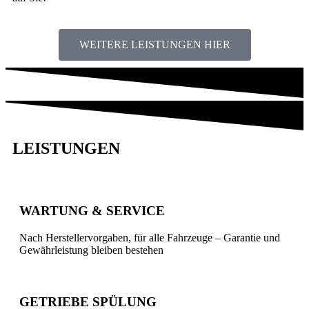
WEITERE LEISTUNGEN HIER
LEISTUNGEN
WARTUNG & SERVICE
Nach Herstellervorgaben, für alle Fahrzeuge – Garantie und
Gewährleistung bleiben bestehen
GETRIEBE SPÜLUNG