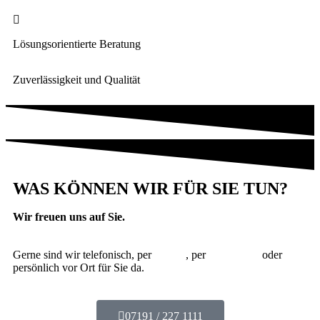
Lösungsorientierte Beratung
Zuverlässigkeit und Qualität
WAS KÖNNEN WIR FÜR SIE TUN?
Wir freuen uns auf Sie.
Gerne sind wir telefonisch, per
E-Mail
, per
Whats App
oder
persönlich vor Ort für Sie da.
07191 / 227 1111