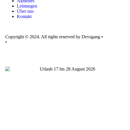
Aktuelles
Leistungen
Über uns
Kontakt
Copyright © 2024. All rights reserved by Devsgang •
Impressum
•
Datenschutzhinweise