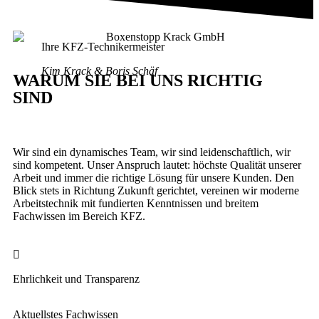
Ihre KFZ-Technikermeister
Kim Krack & Boris Schäf
WARUM SIE BEI UNS RICHTIG
SIND
Wir sind ein dynamisches Team, wir sind leidenschaftlich, wir
sind kompetent. Unser Anspruch lautet: höchste Qualität unserer
Arbeit und immer die richtige Lösung für unsere Kunden. Den
Blick stets in Richtung Zukunft gerichtet, vereinen wir moderne
Arbeitstechnik mit fundierten Kenntnissen und breitem
Fachwissen im Bereich KFZ.
Ehrlichkeit und Transparenz
Aktuellstes Fachwissen