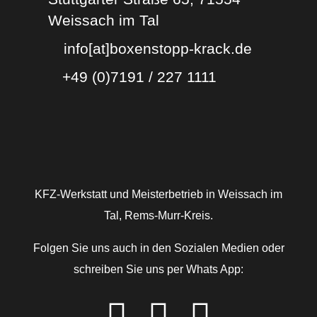
Weissach im Tal
info[at]boxenstopp-krack.de
+49 (0)7191 / 227 1111
KFZ-Werkstatt und Meisterbetrieb in Weissach im
Tal, Rems-Murr-Kreis.
Folgen Sie uns auch in den Sozialen Medien oder
schreiben Sie uns per Whats App: