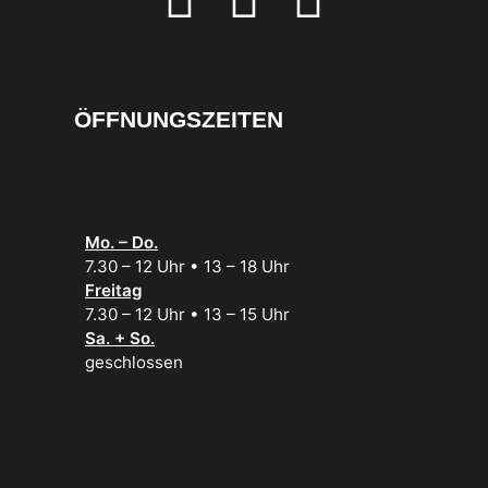
ÖFFNUNGSZEITEN
Mo. – Do.
7.30 – 12 Uhr • 13 – 18 Uhr
Freitag
7.30 – 12 Uhr • 13 – 15 Uhr
Sa. + So.
geschlossen