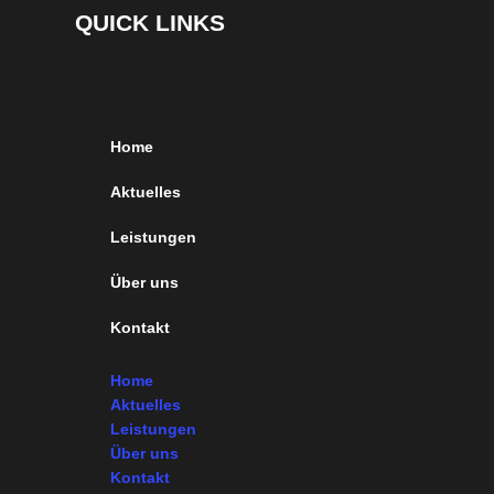
QUICK LINKS
Home
Aktuelles
Leistungen
Über uns
Kontakt
Home
Aktuelles
Leistungen
Über uns
Kontakt